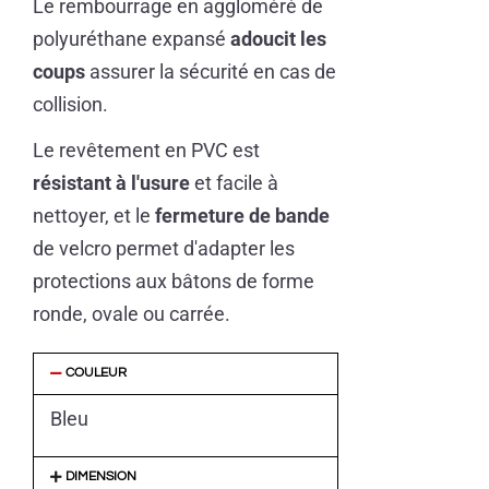
Le rembourrage en aggloméré de
polyuréthane expansé
adoucit les
coups
assurer la sécurité en cas de
collision.
Le revêtement en PVC est
résistant à l'usure
et facile à
nettoyer, et le
fermeture de bande
de velcro permet d'adapter les
protections aux bâtons de forme
ronde, ovale ou carrée.
COULEUR
Bleu
DIMENSION