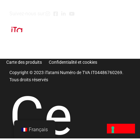
Suivez-nous sur:
Carte des produits
Confidentialité et cookies
Copyright © 2023 iTatami Numéro de TVA IT04486760269.
Tous droits réservés
Ce
Français