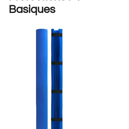
Basiques