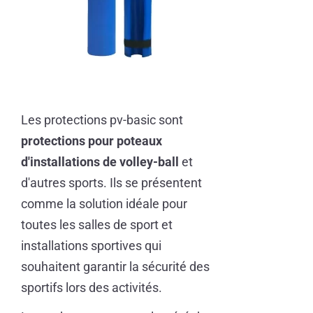
Les protections pv-basic sont
protections pour poteaux
d'installations de volley-ball
et
d'autres sports. Ils se présentent
comme la solution idéale pour
toutes les salles de sport et
installations sportives qui
souhaitent garantir la sécurité des
sportifs lors des activités.