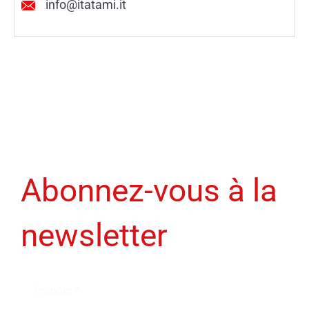
info@itatami.it
Abonnez-vous à la
newsletter