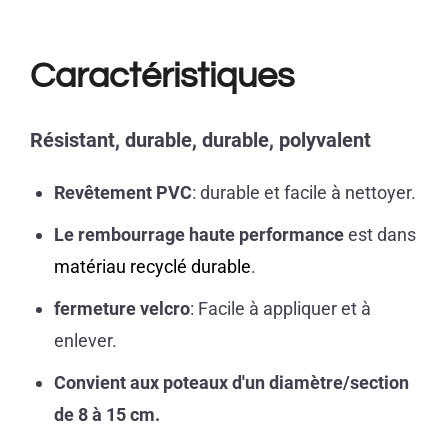
Caractéristiques
Résistant, durable, durable, polyvalent
Revêtement PVC
: durable et facile à nettoyer.
Le rembourrage haute performance
est dans
matériau recyclé durable
.
fermeture velcro
: Facile à appliquer et à
enlever.
Convient aux poteaux d'un diamètre/section
de 8 à 15 cm.