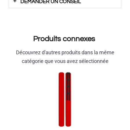
DEMANDER UN CONSEIL
Produits connexes
Découvrez d'autres produits dans la même
catégorie que vous avez sélectionnée