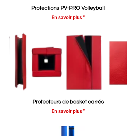
Protections PV-PRO Volleyball
En savoir plus "
Protecteurs de basket carrés
En savoir plus "