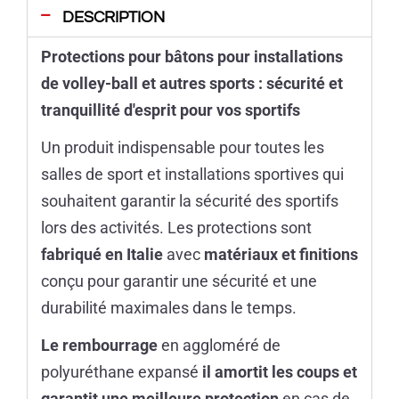
DESCRIPTION
Protections pour bâtons pour installations
de volley-ball et autres sports : sécurité et
tranquillité d'esprit pour vos sportifs
Un produit indispensable pour toutes les
salles de sport et installations sportives qui
souhaitent garantir la sécurité des sportifs
lors des activités. Les protections sont
fabriqué en Italie
avec
matériaux et finitions
conçu pour garantir une sécurité et une
durabilité maximales dans le temps.
Le rembourrage
en aggloméré de
polyuréthane expansé
il amortit les coups et
garantit une meilleure protection
en cas de