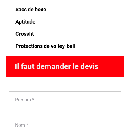
Sacs de boxe
Aptitude
Crossfit
Protections de volley-ball
Il faut demander le devis