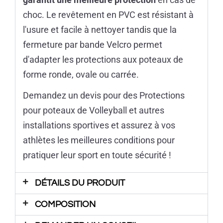
choc. Le revêtement en PVC est résistant à
l'usure et facile à nettoyer tandis que la
fermeture par bande Velcro permet
d'adapter les protections aux poteaux de
forme ronde, ovale ou carrée.
Demandez un devis pour des Protections
pour poteaux de Volleyball et autres
installations sportives et assurez à vos
athlètes les meilleures conditions pour
pratiquer leur sport en toute sécurité !
DÉTAILS DU PRODUIT
COMPOSITION