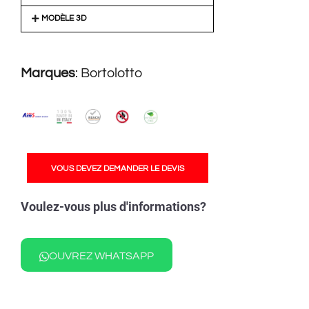
MODÈLE 3D
Marques
:
Bortolotto
VOUS DEVEZ DEMANDER LE DEVIS
Voulez-vous plus d'informations?
OUVREZ WHATSAPP