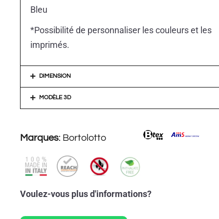
Bleu
*Possibilité de personnaliser les couleurs et les
imprimés.
DIMENSION
MODÈLE 3D
Marques
:
Bortolotto
Voulez-vous plus d'informations?