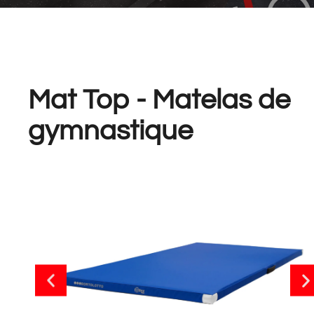
Mat Top - Matelas de
gymnastique