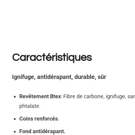
Caractéristiques
Ignifuge, antidérapant, durable, sûr
Revêtement Btex
: Fibre de carbone, ignifuge, sa
phtalate.
Coins renforcés
.
Fond antidérapant.