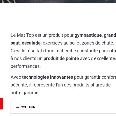
Le Mat Top est un produit pour
gymnastique
,
gran
saut
,
escalade
, exercices au sol et zones de chute.
C'est le résultat d'une recherche constante pour offr
à nos clients un
produit de pointe
avec d'excellente
performances.
Avec
technologies innovantes
pour garantir confort
sécurité, il représente l'un des produits phares de
notre gamme.
COULEUR