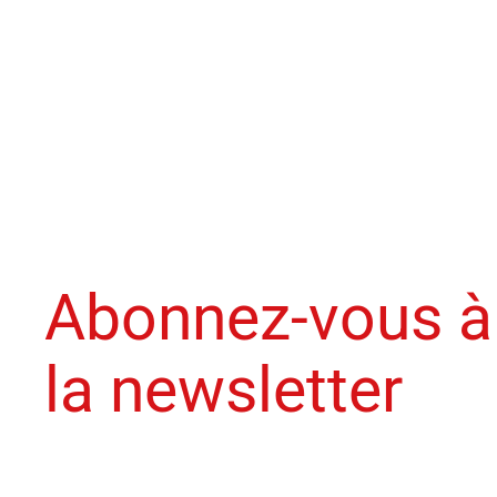
Abonnez-vous à
la newsletter