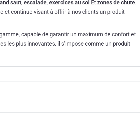
and saut
,
escalade
,
exercices au sol
Et
zones de chute
.
 et continue visant à offrir à nos clients un produit
e gamme, capable de garantir un maximum de confort et
es les plus innovantes, il s’impose comme un produit