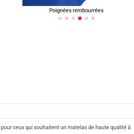
Poignées rembourrées
l pour ceux qui souhaitent un matelas de haute qualité à