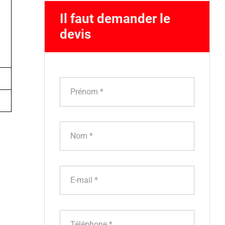
Il faut demander le 
devis