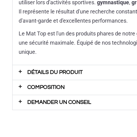
utiliser lors d'activités sportives.
gymnastique
,
gr
Il représente le résultat d'une recherche constante
d'avant-garde et d'excellentes performances.
Le Mat Top est l'un des produits phares de notr
une sécurité maximale. Équipé de nos technologi
unique.
DÉTAILS DU PRODUIT
COMPOSITION
DEMANDER UN CONSEIL