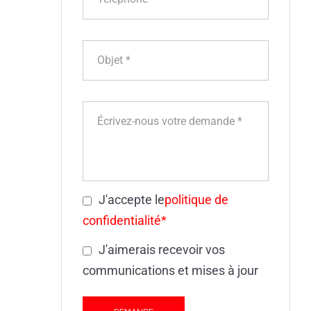
J'accepte le
politique de
confidentialité*
J'aimerais recevoir vos
communications et mises à jour