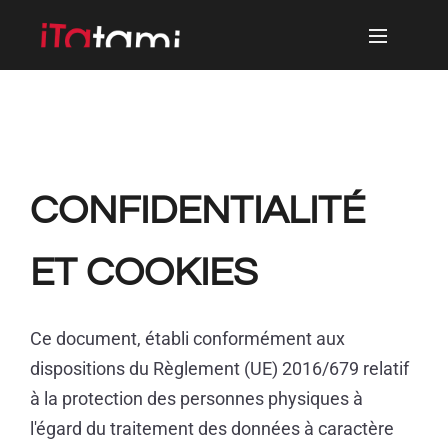
CONFIDENTIALITÉ
ET COOKIES
Ce document, établi conformément aux
dispositions du Règlement (UE) 2016/679 relatif
à la protection des personnes physiques à
l'égard du traitement des données à caractère