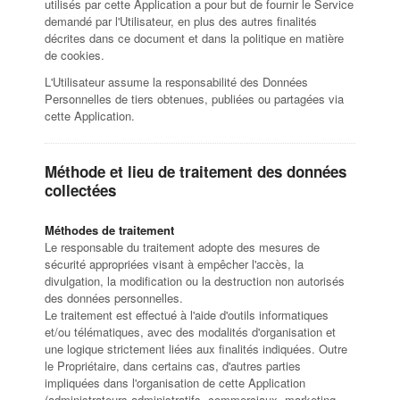
utilisés par cette Application a pour but de fournir le Service
demandé par l'Utilisateur, en plus des autres finalités
décrites dans ce document et dans la politique en matière
de cookies.
L'Utilisateur assume la responsabilité des Données
Personnelles de tiers obtenues, publiées ou partagées via
cette Application.
Méthode et lieu de traitement des données
collectées
Méthodes de traitement
Le responsable du traitement adopte des mesures de
sécurité appropriées visant à empêcher l'accès, la
divulgation, la modification ou la destruction non autorisés
des données personnelles.
Le traitement est effectué à l'aide d'outils informatiques
et/ou télématiques, avec des modalités d'organisation et
une logique strictement liées aux finalités indiquées. Outre
le Propriétaire, dans certains cas, d'autres parties
impliquées dans l'organisation de cette Application
(administrateurs administratifs, commerciaux, marketing,