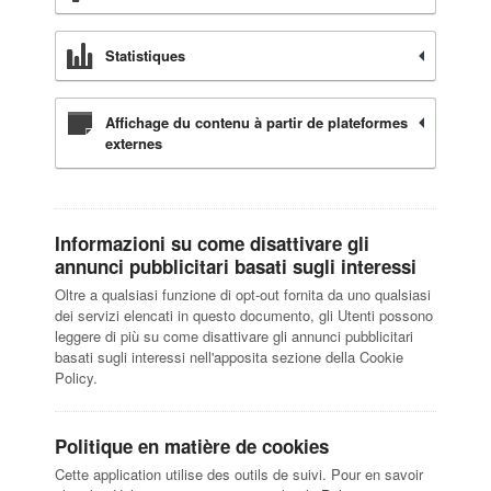
Statistiques
Affichage du contenu à partir de plateformes
externes
Informazioni su come disattivare gli
annunci pubblicitari basati sugli interessi
Oltre a qualsiasi funzione di opt-out fornita da uno qualsiasi
dei servizi elencati in questo documento, gli Utenti possono
leggere di più su come disattivare gli annunci pubblicitari
basati sugli interessi nell'apposita sezione della Cookie
Policy.
Politique en matière de cookies
Cette application utilise des outils de suivi. Pour en savoir