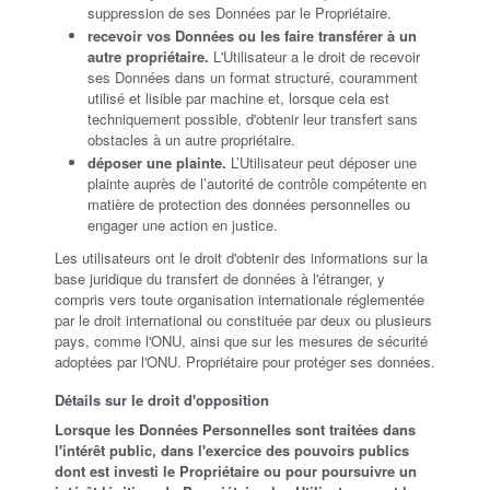
suppression de ses Données par le Propriétaire.
recevoir vos Données ou les faire transférer à un
autre propriétaire.
L'Utilisateur a le droit de recevoir
ses Données dans un format structuré, couramment
utilisé et lisible par machine et, lorsque cela est
techniquement possible, d'obtenir leur transfert sans
obstacles à un autre propriétaire.
déposer une plainte.
L’Utilisateur peut déposer une
plainte auprès de l’autorité de contrôle compétente en
matière de protection des données personnelles ou
engager une action en justice.
Les utilisateurs ont le droit d'obtenir des informations sur la
base juridique du transfert de données à l'étranger, y
compris vers toute organisation internationale réglementée
par le droit international ou constituée par deux ou plusieurs
pays, comme l'ONU, ainsi que sur les mesures de sécurité
adoptées par l'ONU. Propriétaire pour protéger ses données.
Détails sur le droit d'opposition
Lorsque les Données Personnelles sont traitées dans
l'intérêt public, dans l'exercice des pouvoirs publics
dont est investi le Propriétaire ou pour poursuivre un