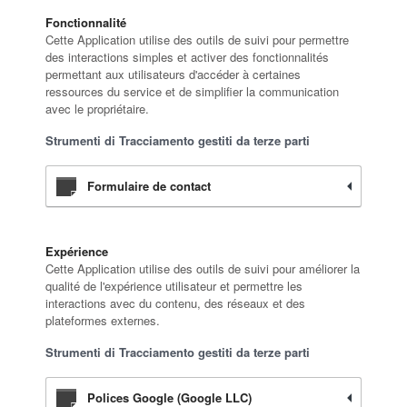
Fonctionnalité
Cette Application utilise des outils de suivi pour permettre
des interactions simples et activer des fonctionnalités
permettant aux utilisateurs d'accéder à certaines
ressources du service et de simplifier la communication
avec le propriétaire.
Strumenti di Tracciamento gestiti da terze parti
Formulaire de contact
Expérience
Cette Application utilise des outils de suivi pour améliorer la
qualité de l'expérience utilisateur et permettre les
interactions avec du contenu, des réseaux et des
plateformes externes.
Strumenti di Tracciamento gestiti da terze parti
Polices Google (Google LLC)