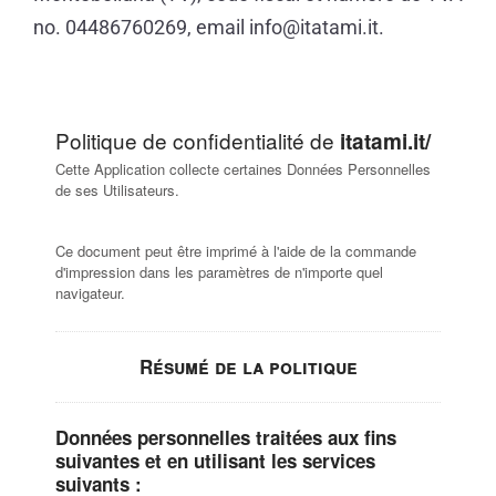
no. 04486760269, email
info@itatami.it
.
Politique de confidentialité de
itatami.it/
Cette Application collecte certaines Données Personnelles
de ses Utilisateurs.
Ce document peut être imprimé à l'aide de la commande
d'impression dans les paramètres de n'importe quel
navigateur.
Résumé de la politique
Données personnelles traitées aux fins
suivantes et en utilisant les services
suivants :