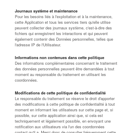
Journaux système et maintenance
Pour les besoins liés à l'exploitation et à la maintenance,
cette Application et tous les services tiers qu'elle utilise
peuvent collecter des journaux système, c'est-à-dire des
fichiers qui enregistrent les interactions et qui peuvent
également contenir des Données personnelles, telles que
l'adresse IP de l'Utilisateur.
Informations non contenues dans cette politique
Des informations complémentaires concernant le traitement
des données personnelles peuvent être demandées à tout
moment au responsable du traitement en utilisant les
coordonnées.
Modifications de cette politique de confidentialité
Le responsable du traitement se réserve le droit d'apporter
des modifications à cette politique de confidentialité à tout
moment en informant les utilisateurs sur cette page et, si
possible, sur cette application ainsi que, si cela est
techniquement et légalement possible, en envoyant une
notification aux utilisateurs via l'un des coordonnées
contact qu'il a. Merci donc de consulter fréquemment cette