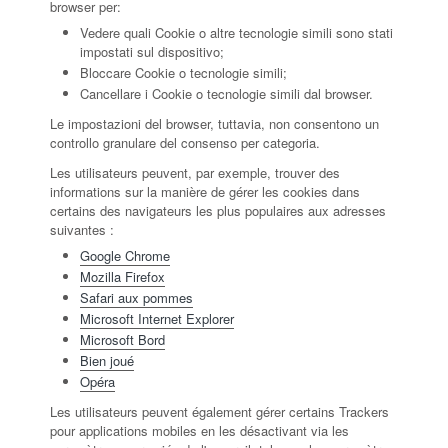
browser per:
Vedere quali Cookie o altre tecnologie simili sono stati
impostati sul dispositivo;
Bloccare Cookie o tecnologie simili;
Cancellare i Cookie o tecnologie simili dal browser.
Le impostazioni del browser, tuttavia, non consentono un
controllo granulare del consenso per categoria.
Les utilisateurs peuvent, par exemple, trouver des
informations sur la manière de gérer les cookies dans
certains des navigateurs les plus populaires aux adresses
suivantes :
Google Chrome
Mozilla Firefox
Safari aux pommes
Microsoft Internet Explorer
Microsoft Bord
Bien joué
Opéra
Les utilisateurs peuvent également gérer certains Trackers
pour applications mobiles en les désactivant via les