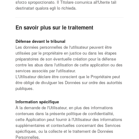
sforzo sproporzionato. Il Titolare comunica all'Utente tali
destinatari qualora egli lo richieda.
En savoir plus sur le traitement
Défense devant le tribunal
Les données personnelles de l'utilisateur peuvent être
utilisées par le propriétaire en justice ou dans les étapes
préparatoires de son éventuelle création pour la défense
contre les abus dans l'utilisation de cette application ou des
services associés par l'utilisateur.
L'Utilisateur déclare être conscient que le Propriétaire peut
être obligé de divulguer les Données sur ordre des autorités
publiques.
Information spécifique
À la demande de l'Utilisateur, en plus des informations
contenues dans la présente politique de confidentialité,
cette Application peut fournir à l'Utilisateur des informations
supplémentaires et contextuelles concernant des Services
spécifiques, ou la collecte et le traitement de Données
Personnelles.