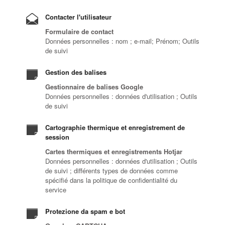
Contacter l'utilisateur
Formulaire de contact
Données personnelles : nom ; e-mail; Prénom; Outils
de suivi
Gestion des balises
Gestionnaire de balises Google
Données personnelles : données d'utilisation ; Outils
de suivi
Cartographie thermique et enregistrement de
session
Cartes thermiques et enregistrements Hotjar
Données personnelles : données d'utilisation ; Outils
de suivi ; différents types de données comme
spécifié dans la politique de confidentialité du
service
Protezione da spam e bot