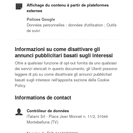
Affichage du contenu à partir de plateformes
externes
Polices Google
Données personnelles : données d'utilisation ; Outils
de suivi
Informazioni su come disattivare gli
annunci pubblicitari basati sugli interessi
Oltre a qualsiasi funzione di opt-out fornita da uno qualsiasi
dei servizi elencati in questo documento, gli Utenti possono
leggere di più su come disattivare gli annunci pubblicitari
basati sugli interessi nell'apposita sezione della Cookie
Policy.
Informations de contact
Contrôleur de données
iTatami Srl - Place Jean Monnet n. 11/2, 31044
Montebelluna (TV)