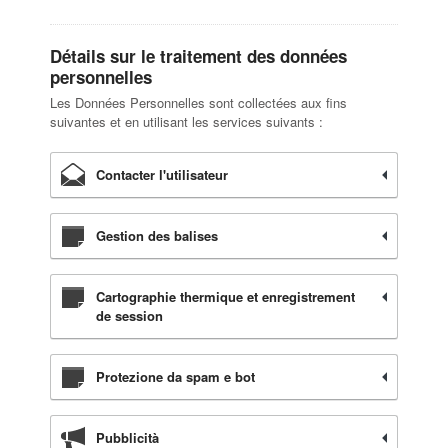
Détails sur le traitement des données
personnelles
Les Données Personnelles sont collectées aux fins
suivantes et en utilisant les services suivants :
Contacter l'utilisateur
Gestion des balises
Cartographie thermique et enregistrement
de session
Protezione da spam e bot
Pubblicità