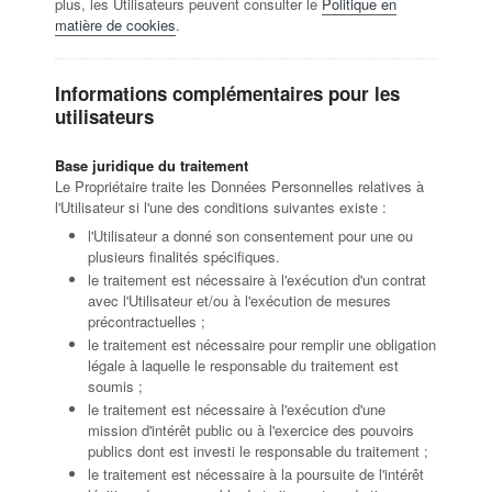
plus, les Utilisateurs peuvent consulter le
Politique en
matière de cookies
.
Informations complémentaires pour les
utilisateurs
Base juridique du traitement
Le Propriétaire traite les Données Personnelles relatives à
l'Utilisateur si l'une des conditions suivantes existe :
l'Utilisateur a donné son consentement pour une ou
plusieurs finalités spécifiques.
le traitement est nécessaire à l'exécution d'un contrat
avec l'Utilisateur et/ou à l'exécution de mesures
précontractuelles ;
le traitement est nécessaire pour remplir une obligation
légale à laquelle le responsable du traitement est
soumis ;
le traitement est nécessaire à l'exécution d'une
mission d'intérêt public ou à l'exercice des pouvoirs
publics dont est investi le responsable du traitement ;
le traitement est nécessaire à la poursuite de l'intérêt