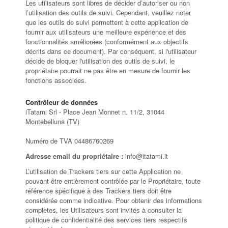
Les utilisateurs sont libres de décider d’autoriser ou non
l’utilisation des outils de suivi. Cependant, veuillez noter
que les outils de suivi permettent à cette application de
fournir aux utilisateurs une meilleure expérience et des
fonctionnalités améliorées (conformément aux objectifs
décrits dans ce document). Par conséquent, si l'utilisateur
décide de bloquer l'utilisation des outils de suivi, le
propriétaire pourrait ne pas être en mesure de fournir les
fonctions associées.
Contrôleur de données
iTatami Srl - Place Jean Monnet n. 11/2, 31044
Montebelluna (TV)
Numéro de TVA 04486760269
Adresse email du propriétaire :
info@itatami.it
L’utilisation de Trackers tiers sur cette Application ne
pouvant être entièrement contrôlée par le Propriétaire, toute
référence spécifique à des Trackers tiers doit être
considérée comme indicative. Pour obtenir des informations
complètes, les Utilisateurs sont invités à consulter la
politique de confidentialité des services tiers respectifs