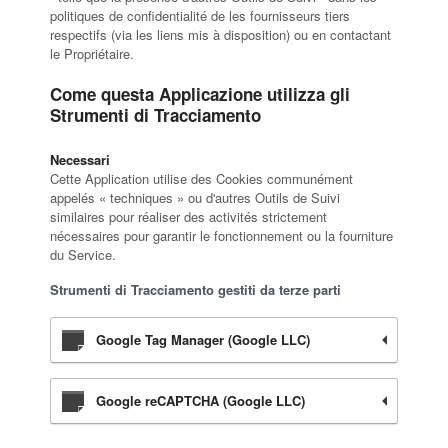
politiques de confidentialité de les fournisseurs tiers
respectifs (via les liens mis à disposition) ou en contactant
le Propriétaire.
Come questa Applicazione utilizza gli
Strumenti di Tracciamento
Necessari
Cette Application utilise des Cookies communément
appelés « techniques » ou d'autres Outils de Suivi
similaires pour réaliser des activités strictement
nécessaires pour garantir le fonctionnement ou la fourniture
du Service.
Strumenti di Tracciamento gestiti da terze parti
Google Tag Manager (Google LLC)
Google reCAPTCHA (Google LLC)