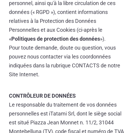
personnel, ainsi qu'à la libre circulation de ces
données (« RGPD »), contient informations
relatives à la Protection des Données
Personnelles et aux Cookies (ci-après le
«
Politiques de protection des données
»).
Pour toute demande, doute ou question, vous
pouvez nous contacter via les coordonnées
indiquées dans la rubrique CONTACTS de notre
Site Internet.
CONTRÔLEUR DE DONNÉES
Le responsable du traitement de vos données
personnelles est iTatami Srl, dont le siège social
est situé Piazza Jean Monnet n. 11/2, 31044
Montebelluna (TV), code fiscal et numéro de TVA