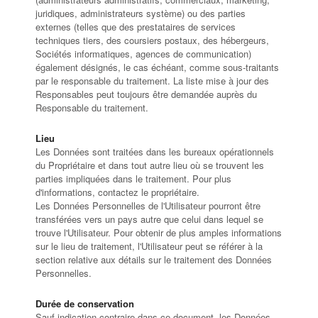
juridiques, administrateurs système) ou des parties
externes (telles que des prestataires de services
techniques tiers, des coursiers postaux, des hébergeurs,
Sociétés informatiques, agences de communication)
également désignés, le cas échéant, comme sous-traitants
par le responsable du traitement. La liste mise à jour des
Responsables peut toujours être demandée auprès du
Responsable du traitement.
Lieu
Les Données sont traitées dans les bureaux opérationnels
du Propriétaire et dans tout autre lieu où se trouvent les
parties impliquées dans le traitement. Pour plus
d'informations, contactez le propriétaire.
Les Données Personnelles de l'Utilisateur pourront être
transférées vers un pays autre que celui dans lequel se
trouve l'Utilisateur. Pour obtenir de plus amples informations
sur le lieu de traitement, l'Utilisateur peut se référer à la
section relative aux détails sur le traitement des Données
Personnelles.
Durée de conservation
Sauf indication contraire dans ce document, les Données