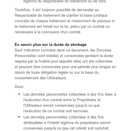
légitime du responsable du traitement ou de tiers.
Toutefois, il est toujours possible de demander au
Responsable de traitement de clarifier la base juridique
concrète de chaque traitement et notamment de préciser si
le traitement est fondé sur la loi, prévu par un contrat ou
nécessaire à la conclusion d'un contrat.
En savoir plus sur la durée de stockage
Sauf indication contraire dans ce document, les Données
Personnelles sont traitées et conservées pendant la durée
requise par la finalité pour laquelle elles ont été collectées
et peuvent être conservées pour une période plus longue en
raison de toute obligation légale ou sur la base du
consentement des Utilisateurs.
Donc:
Les données personnelles collectées à des fins liées à
l'exécution d'un contrat entre le Propriétaire et
l'Utilisateur seront conservées jusqu'à ce que
l'exécution de ce contrat soit terminée.
Les données personnelles collectées à des fins
attribuables à l'intérêt légitime du propriétaire seront
conservées jusqu'à ce que cet intérêt soit satisfait.