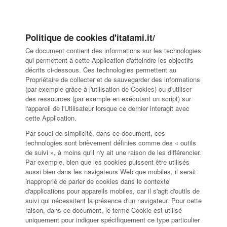
Politique de cookies d'itatami.it/
Ce document contient des informations sur les technologies
qui permettent à cette Application d'atteindre les objectifs
décrits ci-dessous. Ces technologies permettent au
Propriétaire de collecter et de sauvegarder des informations
(par exemple grâce à l'utilisation de Cookies) ou d'utiliser
des ressources (par exemple en exécutant un script) sur
l'appareil de l'Utilisateur lorsque ce dernier interagit avec
cette Application.
Par souci de simplicité, dans ce document, ces
technologies sont brièvement définies comme des « outils
de suivi », à moins qu'il n'y ait une raison de les différencier.
Par exemple, bien que les cookies puissent être utilisés
aussi bien dans les navigateurs Web que mobiles, il serait
inapproprié de parler de cookies dans le contexte
d'applications pour appareils mobiles, car il s'agit d'outils de
suivi qui nécessitent la présence d'un navigateur. Pour cette
raison, dans ce document, le terme Cookie est utilisé
uniquement pour indiquer spécifiquement ce type particulier