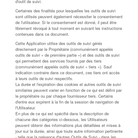
d'outil de suivi.
Certaines des finalités pour lesquelles les outils de suivi
sont utilisés peuvent également nécessiter le consentement
de l'utilisateur. Si le consentement est donné, il peut être
librement révoqué à tout moment en suivant les instructions
contenues dans ce document.
Cette Application utilise des outils de suivi gérés
directement par le Propriétaire (communément appelés
outils de suivi « de première partie ») et des outils de suivi
qui permettent des services fournis par des tiers
(communément appelés outils de suivi « tiers »). Sauf
indication contraire dans ce document, ces tiers ont accès
à leurs outils de suivi respectifs.
La durée et l'expiration des cookies et autres outils de suivi
similaires peuvent varier en fonction de ce qui est défini par
le propriétaire ou par chaque fournisseur tiers. Certains
d'entre eux expirent à la fin de la session de navigation de
l'Utilisateur.
En plus de ce qui est spécifié dans la description de
chacune des catégories ci-dessous, les Utilisateurs
peuvent obtenir des informations plus détaillées et mises à
jour sur la durée, ainsi que toute autre information pertinente
- telle que la présence d'autres Outils de Suivi - dans les