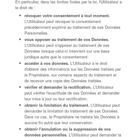
En particulier, dans les limites fixées par la loi, l'Utilisateur a
le droit de :
révoquer votre consentement à tout moment.
L'Utilisateur peut révoquer le consentement
précédemment exprimé au traitement de ses Données
Personnelles.
vous opposer au traitement de vos Données.
L'Utilisateur peut s'opposer au traitement de ses
Données lorsque celui-ci intervient sur une base
juridique autre que le consentement.
accéder à vos données.
L'Utilisateur a le droit
d'obtenir des informations sur les Données traitées par
le Propriétaire, sur certains aspects du traitement et
de recevoir une copie des Données traitées.
vérifier et demander la rectification.
L'Utilisateur
peut vérifier l'exactitude de ses Données et demander
leur mise à jour ou leur rectification.
obtenir la limitation du traitement.
L'Utilisateur peut
demander la limitation du traitement de ses Données.
Dans ce cas, le Propriétaire ne traitera les Données à
aucune fin autre que leur conservation.
obtenir l'annulation ou la suppression de vos
données personnelles.
L'Utilisateur peut demander la