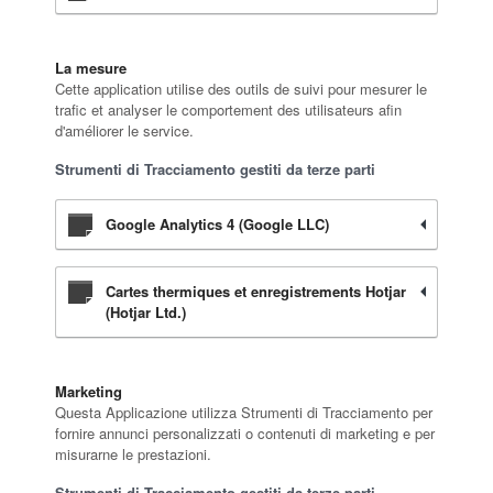
La mesure
Cette application utilise des outils de suivi pour mesurer le
trafic et analyser le comportement des utilisateurs afin
d'améliorer le service.
Strumenti di Tracciamento gestiti da terze parti
Google Analytics 4 (Google LLC)
Cartes thermiques et enregistrements Hotjar
(Hotjar Ltd.)
Marketing
Questa Applicazione utilizza Strumenti di Tracciamento per
fornire annunci personalizzati o contenuti di marketing e per
misurarne le prestazioni.
Strumenti di Tracciamento gestiti da terze parti