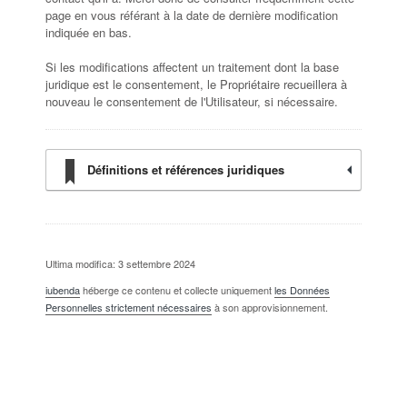
page en vous référant à la date de dernière modification
indiquée en bas.
Si les modifications affectent un traitement dont la base
juridique est le consentement, le Propriétaire recueillera à
nouveau le consentement de l'Utilisateur, si nécessaire.
Définitions et références juridiques
Ultima modifica: 3 settembre 2024
iubenda
héberge ce contenu et collecte uniquement
les Données
Personnelles strictement nécessaires
à son approvisionnement.