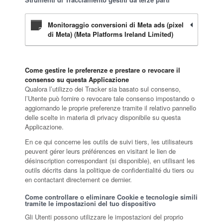
Monitoraggio conversioni di Meta ads (pixel
di Meta) (Meta Platforms Ireland Limited)
Come gestire le preferenze e prestare o revocare il
consenso su questa Applicazione
Qualora l’utilizzo dei Tracker sia basato sul consenso,
l’Utente può fornire o revocare tale consenso impostando o
aggiornando le proprie preferenze tramite il relativo pannello
delle scelte in materia di privacy disponibile su questa
Applicazione.
En ce qui concerne les outils de suivi tiers, les utilisateurs
peuvent gérer leurs préférences en visitant le lien de
désinscription correspondant (si disponible), en utilisant les
outils décrits dans la politique de confidentialité du tiers ou
en contactant directement ce dernier.
Come controllare o eliminare Cookie e tecnologie simili
tramite le impostazioni del tuo dispositivo
Gli Utenti possono utilizzare le impostazioni del proprio