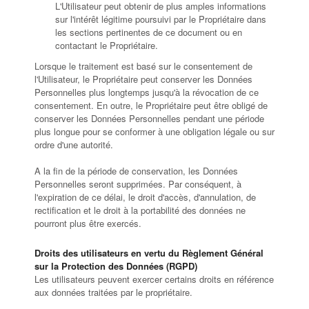
L'Utilisateur peut obtenir de plus amples informations
sur l'intérêt légitime poursuivi par le Propriétaire dans
les sections pertinentes de ce document ou en
contactant le Propriétaire.
Lorsque le traitement est basé sur le consentement de
l'Utilisateur, le Propriétaire peut conserver les Données
Personnelles plus longtemps jusqu'à la révocation de ce
consentement. En outre, le Propriétaire peut être obligé de
conserver les Données Personnelles pendant une période
plus longue pour se conformer à une obligation légale ou sur
ordre d'une autorité.
A la fin de la période de conservation, les Données
Personnelles seront supprimées. Par conséquent, à
l'expiration de ce délai, le droit d'accès, d'annulation, de
rectification et le droit à la portabilité des données ne
pourront plus être exercés.
Droits des utilisateurs en vertu du Règlement Général
sur la Protection des Données (RGPD)
Les utilisateurs peuvent exercer certains droits en référence
aux données traitées par le propriétaire.