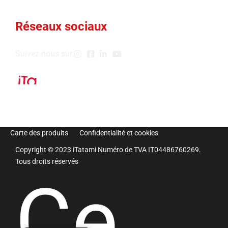
Réseaux sociaux
Suivez-nous sur:
Carte des produits
Confidentialité et cookies
Copyright © 2023 iTatami Numéro de TVA IT04486760269.
Tous droits réservés
Ce