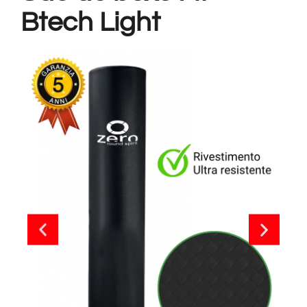
Btech Light