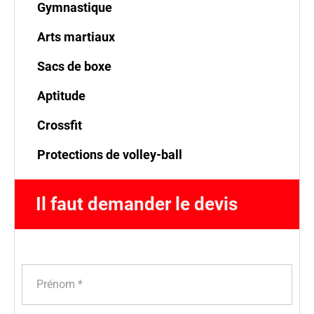
Gymnastique
Arts martiaux
Sacs de boxe
Aptitude
Crossfit
Protections de volley-ball
Il faut demander le devis