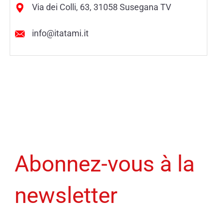
Via dei Colli, 63, 31058 Susegana TV
info@itatami.it
Abonnez-vous à la
newsletter