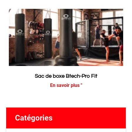
Sac de boxe Btech-Pro Fit
En savoir plus "
Catégories