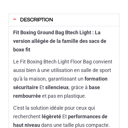
DESCRIPTION
Fit Boxing Ground Bag Btech Light : La
version allégée de la famille des sacs de
boxe fit
Le Fit Boxing Btech Light Floor Bag convient
aussi bien à une utilisation en salle de sport
qu'à la maison, garantissant un
formation
sécuritaire
Et
silencieux
, grâce à
base
rembourrée
et pas en plastique.
C'est la solution idéale pour ceux qui
recherchent
légèreté
Et
performances de
haut niveau
dans une taille plus compacte.