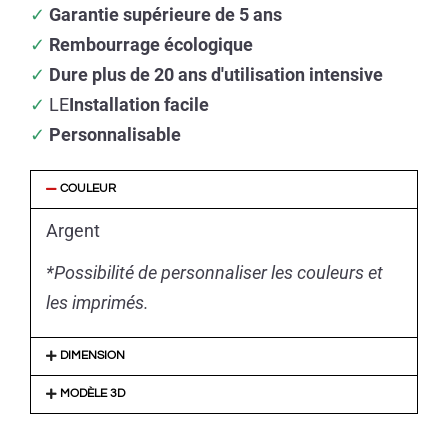
✓
Garantie supérieure de 5 ans
✓
Rembourrage écologique
✓
Dure plus de 20 ans d'utilisation intensive
✓
LE
Installation facile
✓
Personnalisable
COULEUR
Argent
*Possibilité de personnaliser les couleurs et
les imprimés.
DIMENSION
MODÈLE 3D