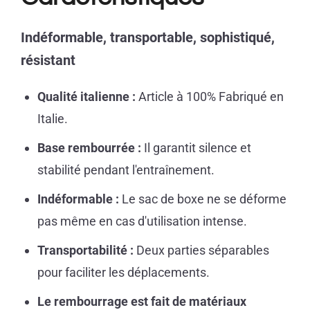
Indéformable, transportable, sophistiqué,
résistant
Qualité italienne :
Article à 100% Fabriqué en
Italie.
Base rembourrée :
Il garantit silence et
stabilité pendant l'entraînement.
Indéformable :
Le sac de boxe ne se déforme
pas même en cas d'utilisation intense.
Transportabilité :
Deux parties séparables
pour faciliter les déplacements.
Le rembourrage est fait de matériaux