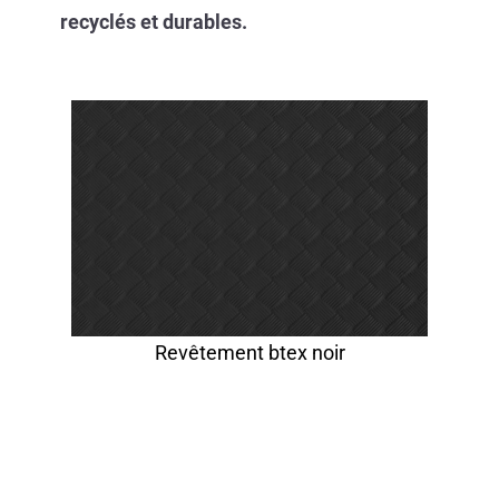
recyclés et durables.
Revêtement btex noir