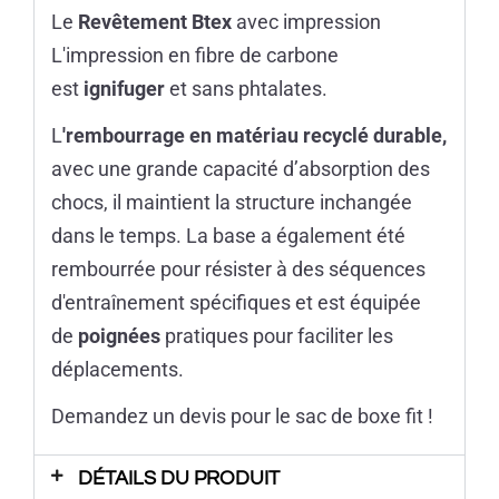
Le
Revêtement Btex
avec impression
L'impression en fibre de carbone
est
ignifuger
et sans phtalates.
L
'rembourrage en matériau recyclé durable,
avec une grande capacité d’absorption des
chocs, il maintient la structure inchangée
dans le temps. La base a également été
rembourrée pour résister à des séquences
d'entraînement spécifiques et est équipée
de
poignées
pratiques pour faciliter les
déplacements.
Demandez un devis pour le sac de boxe fit !
DÉTAILS DU PRODUIT