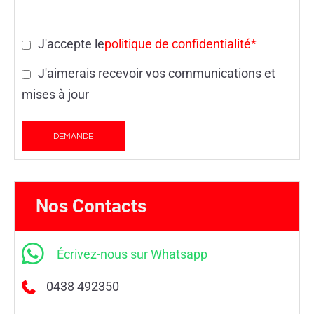
J'accepte le
politique de confidentialité*
J'aimerais recevoir vos communications et
mises à jour
Nos Contacts
Écrivez-nous sur Whatsapp
0438 492350