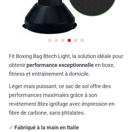
Fit Boxing Bag Btech Light, la solution idéale pour
obtenir
performance exceptionnelle
en boxe,
fitness et entraînement à domicile.
Léger mais puissant, ce sac de sol offre des
performances maximales grâce à son
revêtement Btex ignifuge avec impression en
fibre de carbone, sans phtalates.
✓
Fabriqué à la main en Italie