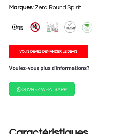
Marques
:
Zero Round Spirit
VOUS DEVEZ DEMANDER LE DEVIS
Voulez-vous plus d'informations?
OUVREZ WHATSAPP
Caractéristiques