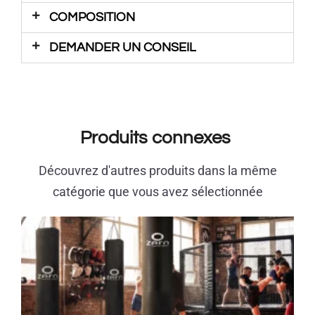
COMPOSITION
DEMANDER UN CONSEIL
Produits connexes
Découvrez d'autres produits dans la même
catégorie que vous avez sélectionnée