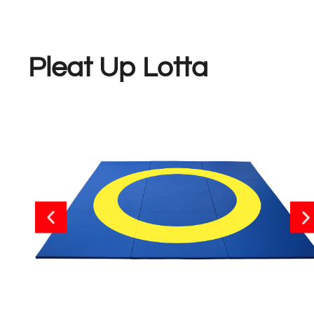
Pleat Up Lotta