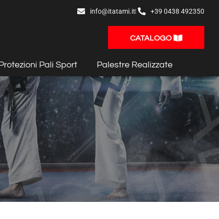
info@itatami.it
+39 0438 492350
CATALOGO
Protezioni Pali Sport
Palestre Realizzate