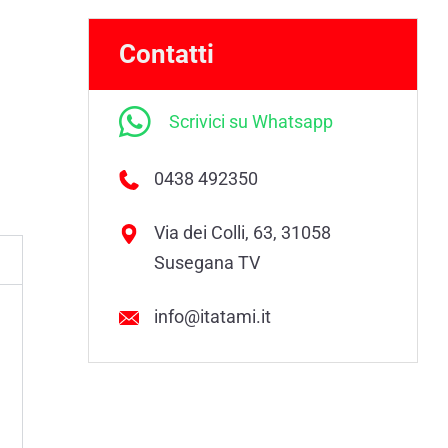
Contatti
Scrivici su Whatsapp
0438 492350
Via dei Colli, 63, 31058
Susegana TV
info@itatami.it