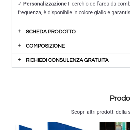
✓
Personalizzazione
Il cerchio dell’area da comb
frequenza, è disponibile in colore giallo e garanti
SCHEDA PRODOTTO
COMPOSIZIONE
RICHIEDI CONSULENZA GRATUITA
Prodot
Scopri altri prodotti dell