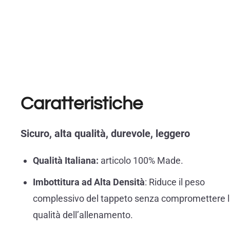
Caratteristiche
Sicuro, alta qualità, durevole, leggero
Qualità Italiana:
articolo 100% Made.
Imbottitura ad Alta Densità
: Riduce il peso
complessivo del tappeto senza compromettere 
qualità dell’allenamento.