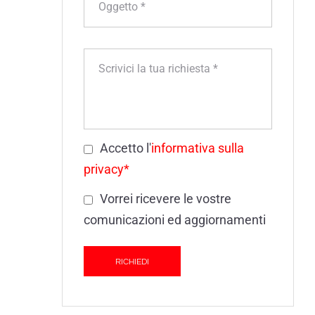
Accetto l'
informativa sulla
privacy*
Vorrei ricevere le vostre
comunicazioni ed aggiornamenti