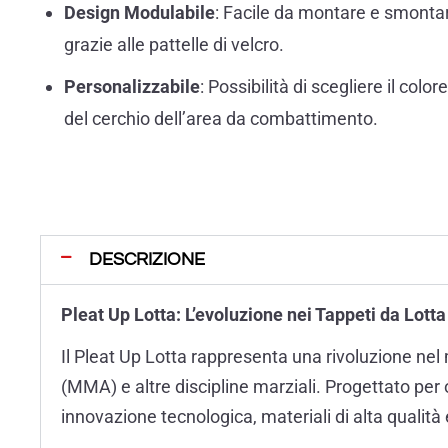
Design Modulabile
: Facile da montare e smonta
grazie alle pattelle di velcro.
Personalizzabile
: Possibilità di scegliere il colore
del cerchio dell’area da combattimento.
DESCRIZIONE
Pleat Up Lotta: L’evoluzione nei Tappeti da Lott
Il Pleat Up Lotta rappresenta una rivoluzione ne
(MMA) e altre discipline marziali. Progettato per
innovazione tecnologica, materiali di alta qualità e