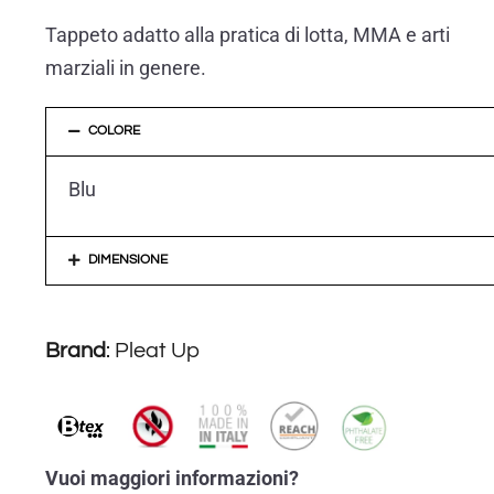
Tappeto adatto alla pratica di lotta, MMA e arti
marziali in genere.
COLORE
Blu
DIMENSIONE
Brand
:
Pleat Up
Vuoi maggiori informazioni?