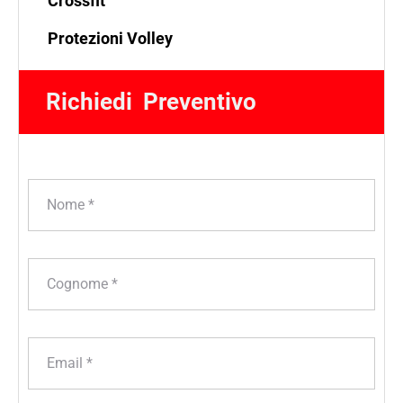
Crossfit
Protezioni Volley
Richiedi  Preventivo