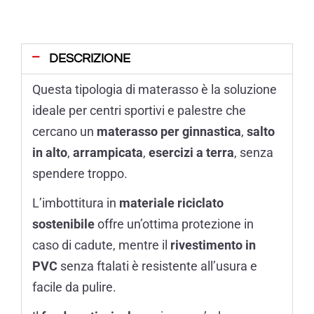
DESCRIZIONE
Questa tipologia di materasso è la soluzione
ideale per centri sportivi e palestre che
cercano un
materasso per ginnastica
,
salto
in alto
,
arrampicata
,
esercizi a terra
, senza
spendere troppo.
L’imbottitura in
materiale riciclato
sostenibile
offre un’ottima protezione in
caso di cadute, mentre il
rivestimento in
PVC
senza ftalati è resistente all’usura e
facile da pulire.