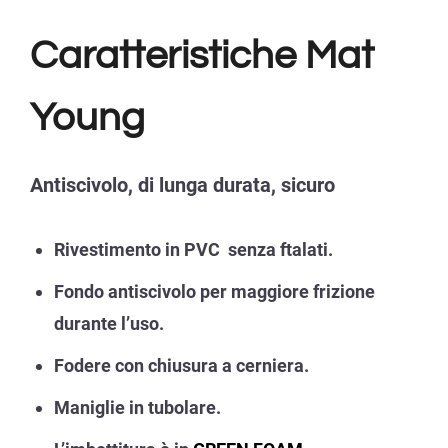
Caratteristiche Mat
Young
Antiscivolo, di lunga durata, sicuro
Rivestimento in PVC senza ftalati.
Fondo antiscivolo per maggiore frizione
durante l’uso.
Fodere con chiusura a cerniera.
Maniglie in tubolare.