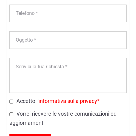
Accetto l'
informativa sulla privacy*
Vorrei ricevere le vostre comunicazioni ed
aggiornamenti