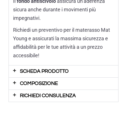
Il
fondo antiscivolo
assicura un’aderenza
sicura anche durante i movimenti più
impegnativi.
Richiedi un preventivo per il materasso Mat
Young e assicurati la massima sicurezza e
affidabilità per le tue attività a un prezzo
accessibile!
SCHEDA PRODOTTO
COMPOSIZIONE
RICHIEDI CONSULENZA