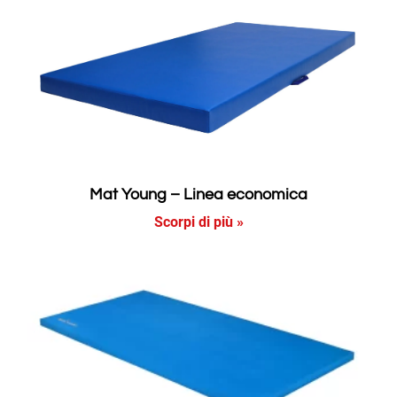
Mat Young – Linea economica
Scorpi di più »