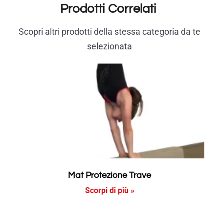
Prodotti Correlati
Scopri altri prodotti della stessa categoria da te
selezionata
Mat Protezione Trave
Scorpi di più »