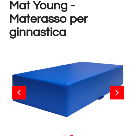
Mat Young -
Materasso per
ginnastica