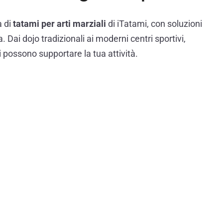
 di
tatami per arti marziali
di iTatami, con soluzioni
. Dai dojo tradizionali ai moderni centri sportivi,
i possono supportare la tua attività.