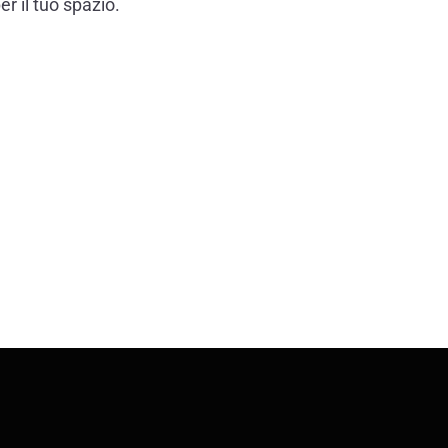
er il tuo spazio.