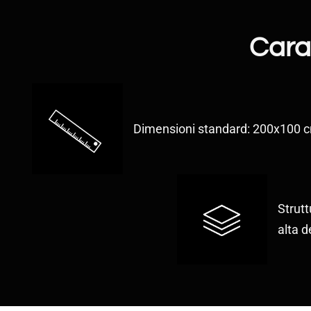
Carat
Dimensioni standard: 200x100 
Strutt
alta d