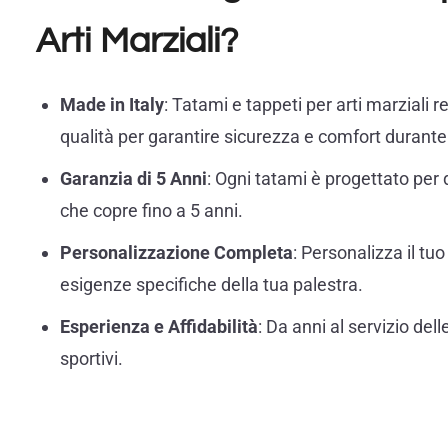
Arti Marziali?
Made in Italy
: Tatami e tappeti per arti marziali re
qualità per garantire sicurezza e comfort durant
Garanzia di 5 Anni
: Ogni tatami è progettato per
che copre fino a 5 anni.
Personalizzazione Completa
: Personalizza il tuo
esigenze specifiche della tua palestra.
Esperienza e Affidabilità
: Da anni al servizio dell
sportivi.