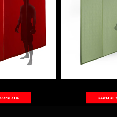
COPRI DI PIÙ
SCOPRI DI P