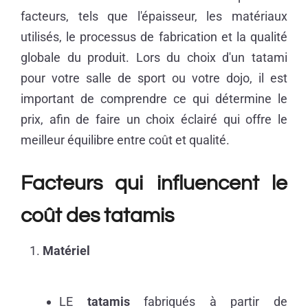
facteurs, tels que l'épaisseur, les matériaux
utilisés, le processus de fabrication et la qualité
globale du produit. Lors du choix d'un tatami
pour votre salle de sport ou votre dojo, il est
important de comprendre ce qui détermine le
prix, afin de faire un choix éclairé qui offre le
meilleur équilibre entre coût et qualité.
Facteurs qui influencent le
coût des tatamis
Matériel
LE
tatamis
fabriqués à partir de