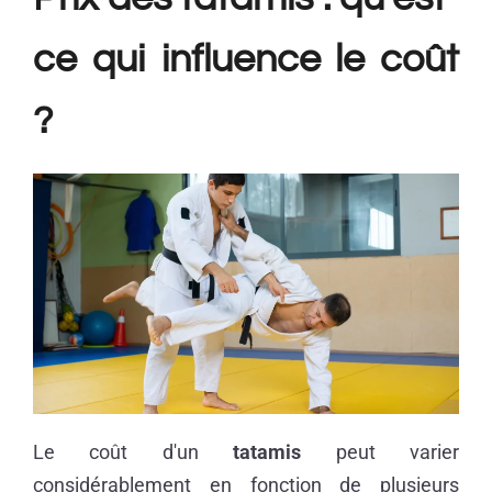
ce qui influence le coût
?
Le coût d'un
tatamis
peut varier
considérablement en fonction de plusieurs