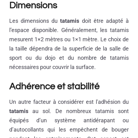
Dimensions
Les dimensions du
tatamis
doit être adapté à
l’espace disponible. Généralement, les tatamis
mesurent 1×2 mètres ou 1×1 mètre. Le choix de
la taille dépendra de la superficie de la salle de
sport ou du dojo et du nombre de tatamis
nécessaires pour couvrir la surface.
Adhérence et stabilité
Un autre facteur à considérer est l'adhésion du
tatamis
au sol. De nombreux tatamis sont
équipés d’un système antidérapant ou
d’autocollants qui les empêchent de bouger