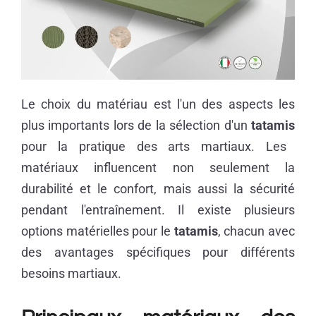
Le choix du matériau est l'un des aspects les
plus importants lors de la sélection d'un
tatamis
pour la pratique des arts martiaux. Les
matériaux influencent non seulement la
durabilité et le confort, mais aussi la sécurité
pendant l'entraînement. Il existe plusieurs
options matérielles pour le
tatamis
, chacun avec
des avantages spécifiques pour différents
besoins martiaux.