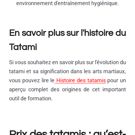
environnement d'entraînement hygiénique.
En savoir plus sur l'histoire du
Tatami
Si vous souhaitez en savoir plus sur l'évolution du
tatami et sa signification dans les arts martiaux,
vous pouvez lire le
Histoire des tatamis
pour un
aperçu complet des origines de cet important
outil de formation.
Prix des tatamis : qu’est-