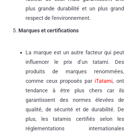
plus grande durabilité et un plus grand
respect de l'environnement.
Marques et certifications
La marque est un autre facteur qui peut
influencer le prix d’un tatami. Des
produits de marques renommées,
comme ceux proposés par
iTatami
, ont
tendance à être plus chers car ils
garantissent des normes élevées de
qualité, de sécurité et de durabilité. De
plus, les tatamis certifiés selon les
réglementations internationales