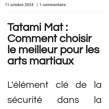
11 octobre 2024
1 commentaire
Tatami Mat :
Comment choisir
le meilleur pour les
arts martiaux
L'élément clé de la
sécurité dans la