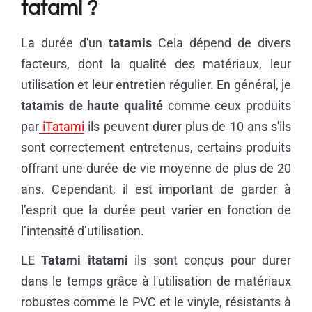
tatami ?
La durée d'un
tatamis
Cela dépend de divers
facteurs, dont la qualité des matériaux, leur
utilisation et leur entretien régulier. En général, je
tatamis de haute qualité
comme ceux produits
par
iTatami
ils peuvent durer plus de 10 ans s'ils
sont correctement entretenus, certains produits
offrant une durée de vie moyenne de plus de 20
ans. Cependant, il est important de garder à
l’esprit que la durée peut varier en fonction de
l’intensité d’utilisation.
LE
Tatami itatami
ils sont conçus pour durer
dans le temps grâce à l'utilisation de matériaux
robustes comme le PVC et le vinyle, résistants à