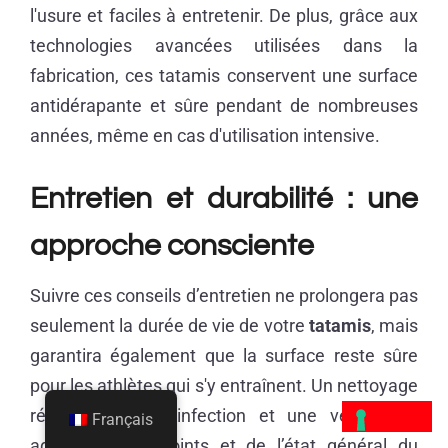
l'usure et faciles à entretenir. De plus, grâce aux
technologies avancées utilisées dans la
fabrication, ces tatamis conservent une surface
antidérapante et sûre pendant de nombreuses
années, même en cas d'utilisation intensive.
Entretien et durabilité : une
approche consciente
Suivre ces conseils d’entretien ne prolongera pas
seulement la durée de vie de votre
tatamis
, mais
garantira également que la surface reste sûre
pour les athlètes qui s'y entraînent. Un nettoyage
régulier, une désinfection et une vérification
Français
adéquates des joints et de l’état général du