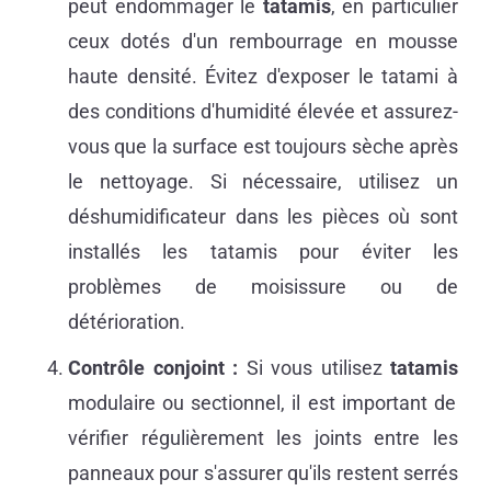
peut endommager le
tatamis
, en particulier
ceux dotés d'un rembourrage en mousse
haute densité. Évitez d'exposer le tatami à
des conditions d'humidité élevée et assurez-
vous que la surface est toujours sèche après
le nettoyage. Si nécessaire, utilisez un
déshumidificateur dans les pièces où sont
installés les tatamis pour éviter les
problèmes de moisissure ou de
détérioration.
Contrôle conjoint :
Si vous utilisez
tatamis
modulaire ou sectionnel, il est important de
vérifier régulièrement les joints entre les
panneaux pour s'assurer qu'ils restent serrés