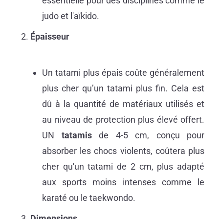
essentielle pour des disciplines comme le
judo et l'aïkido.
Épaisseur
Un tatami plus épais coûte généralement
plus cher qu’un tatami plus fin. Cela est
dû à la quantité de matériaux utilisés et
au niveau de protection plus élevé offert.
UN
tatamis
de 4-5 cm, conçu pour
absorber les chocs violents, coûtera plus
cher qu'un tatami de 2 cm, plus adapté
aux sports moins intenses comme le
karaté ou le taekwondo.
Dimensions