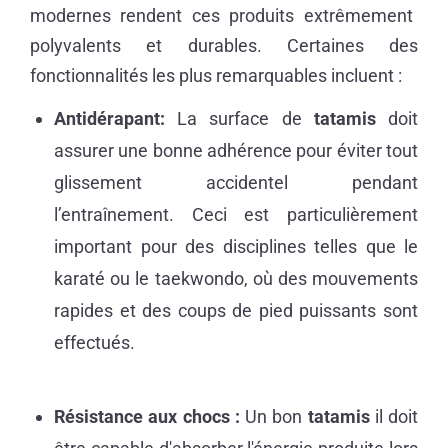
modernes rendent ces produits extrêmement
polyvalents et durables. Certaines des
fonctionnalités les plus remarquables incluent :
Antidérapant:
La surface de
tatamis
doit
assurer une bonne adhérence pour éviter tout
glissement accidentel pendant
l’entraînement. Ceci est particulièrement
important pour des disciplines telles que le
karaté ou le taekwondo, où des mouvements
rapides et des coups de pied puissants sont
effectués.
Résistance aux chocs :
Un bon
tatamis
il doit