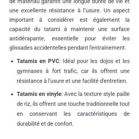
de matériau garantit une longue durée de vie et
une excellente résistance à l’usure. Un aspect
important à considérer est également la
capacité du tatami à maintenir une surface
antidérapante, essentielle pour éviter les
glissades accidentelles pendant l'entraînement.
Tatamis en PVC
: Idéal pour les dojos et les
gymnases à fort trafic, car ils offrent une
résistance à l'usure et une facilité d'entretien.
Tatamis en vinyle
: Avec la texture style paille
de riz, ils offrent une touche traditionnelle tout
en conservant les caractéristiques de
durabilité et de confort.