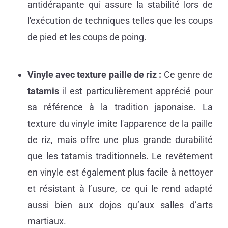
antidérapante qui assure la stabilité lors de
l'exécution de techniques telles que les coups
de pied et les coups de poing.
Vinyle avec texture paille de riz :
Ce genre de
tatamis
il est particulièrement apprécié pour
sa référence à la tradition japonaise. La
texture du vinyle imite l'apparence de la paille
de riz, mais offre une plus grande durabilité
que les tatamis traditionnels. Le revêtement
en vinyle est également plus facile à nettoyer
et résistant à l’usure, ce qui le rend adapté
aussi bien aux dojos qu’aux salles d’arts
martiaux.