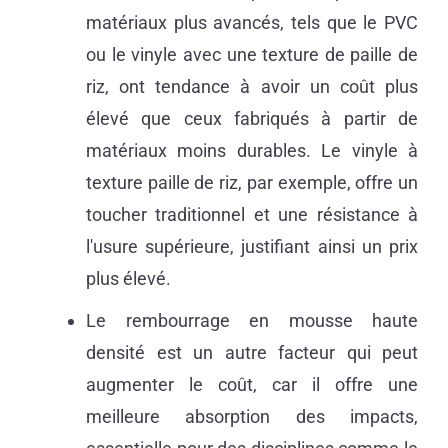
matériaux plus avancés, tels que le PVC
ou le vinyle avec une texture de paille de
riz, ont tendance à avoir un coût plus
élevé que ceux fabriqués à partir de
matériaux moins durables. Le vinyle à
texture paille de riz, par exemple, offre un
toucher traditionnel et une résistance à
l'usure supérieure, justifiant ainsi un prix
plus élevé.
Le rembourrage en mousse haute
densité est un autre facteur qui peut
augmenter le coût, car il offre une
meilleure absorption des impacts,