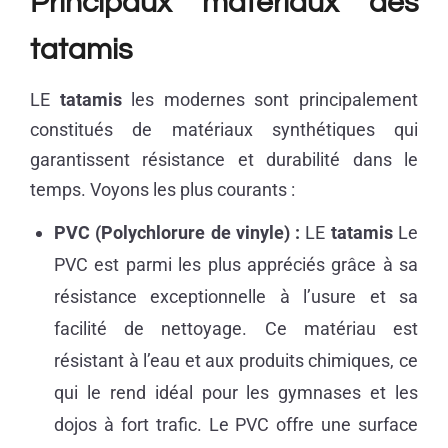
Principaux matériaux des
tatamis
LE
tatamis
les modernes sont principalement
constitués de matériaux synthétiques qui
garantissent résistance et durabilité dans le
temps. Voyons les plus courants :
PVC (Polychlorure de vinyle) :
LE
tatamis
Le
PVC est parmi les plus appréciés grâce à sa
résistance exceptionnelle à l’usure et sa
facilité de nettoyage. Ce matériau est
résistant à l’eau et aux produits chimiques, ce
qui le rend idéal pour les gymnases et les
dojos à fort trafic. Le PVC offre une surface