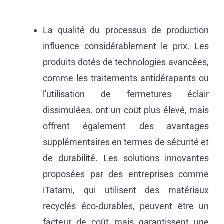
La qualité du processus de production
influence considérablement le prix. Les
produits dotés de technologies avancées,
comme les traitements antidérapants ou
l'utilisation de fermetures éclair
dissimulées, ont un coût plus élevé, mais
offrent également des avantages
supplémentaires en termes de sécurité et
de durabilité. Les solutions innovantes
proposées par des entreprises comme
iTatami, qui utilisent des matériaux
recyclés éco-durables, peuvent être un
facteur de coût mais garantissent une