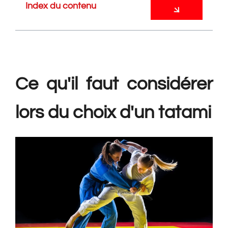
Index du contenu
Ce qu'il faut considérer
lors du choix d'un tatami