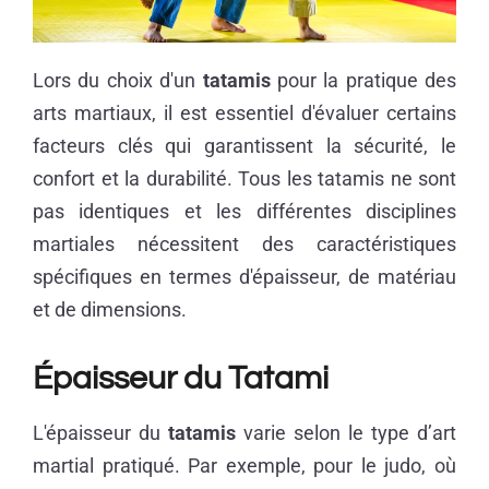
Lors du choix d'un
tatamis
pour la pratique des
arts martiaux, il est essentiel d'évaluer certains
facteurs clés qui garantissent la sécurité, le
confort et la durabilité. Tous les tatamis ne sont
pas identiques et les différentes disciplines
martiales nécessitent des caractéristiques
spécifiques en termes d'épaisseur, de matériau
et de dimensions.
Épaisseur du Tatami
L'épaisseur du
tatamis
varie selon le type d’art
martial pratiqué. Par exemple, pour le judo, où