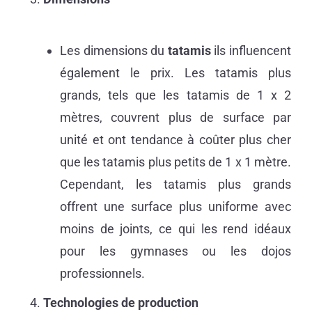
Les dimensions du
tatamis
ils influencent
également le prix. Les tatamis plus
grands, tels que les tatamis de 1 x 2
mètres, couvrent plus de surface par
unité et ont tendance à coûter plus cher
que les tatamis plus petits de 1 x 1 mètre.
Cependant, les tatamis plus grands
offrent une surface plus uniforme avec
moins de joints, ce qui les rend idéaux
pour les gymnases ou les dojos
professionnels.
Technologies de production