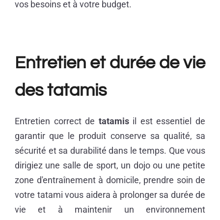
vos besoins et à votre budget.
Entretien et durée de vie
des tatamis
Entretien correct de
tatamis
il est essentiel de
garantir que le produit conserve sa qualité, sa
sécurité et sa durabilité dans le temps. Que vous
dirigiez une salle de sport, un dojo ou une petite
zone d'entraînement à domicile, prendre soin de
votre tatami vous aidera à prolonger sa durée de
vie et à maintenir un environnement