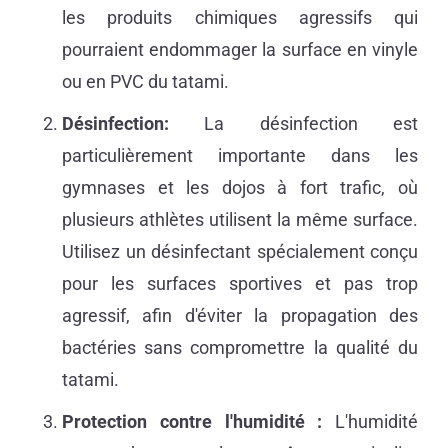
les produits chimiques agressifs qui
pourraient endommager la surface en vinyle
ou en PVC du tatami.
Désinfection:
La désinfection est
particulièrement importante dans les
gymnases et les dojos à fort trafic, où
plusieurs athlètes utilisent la même surface.
Utilisez un désinfectant spécialement conçu
pour les surfaces sportives et pas trop
agressif, afin d'éviter la propagation des
bactéries sans compromettre la qualité du
tatami.
Protection contre l'humidité :
L'humidité