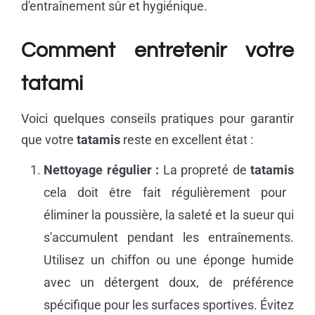
d'entraînement sûr et hygiénique.
Comment entretenir votre
tatami
Voici quelques conseils pratiques pour garantir
que votre
tatamis
reste en excellent état :
Nettoyage régulier :
La propreté de
tatamis
cela doit être fait régulièrement pour
éliminer la poussière, la saleté et la sueur qui
s'accumulent pendant les entraînements.
Utilisez un chiffon ou une éponge humide
avec un détergent doux, de préférence
spécifique pour les surfaces sportives. Évitez