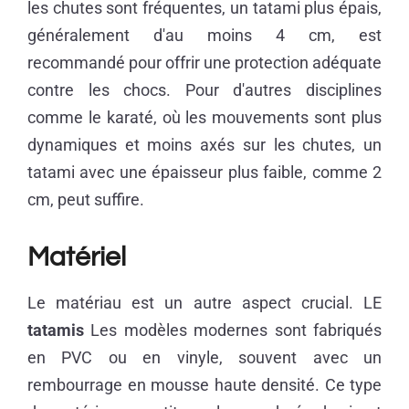
les chutes sont fréquentes, un tatami plus épais,
généralement d'au moins 4 cm, est
recommandé pour offrir une protection adéquate
contre les chocs. Pour d'autres disciplines
comme le karaté, où les mouvements sont plus
dynamiques et moins axés sur les chutes, un
tatami avec une épaisseur plus faible, comme 2
cm, peut suffire.
Matériel
Le matériau est un autre aspect crucial. LE
tatamis
Les modèles modernes sont fabriqués
en PVC ou en vinyle, souvent avec un
rembourrage en mousse haute densité. Ce type