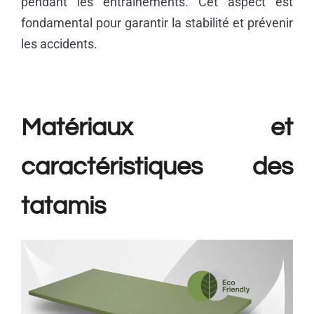
pendant les entraînements. Cet aspect est
fondamental pour garantir la stabilité et prévenir
les accidents.
Matériaux et
caractéristiques des
tatamis