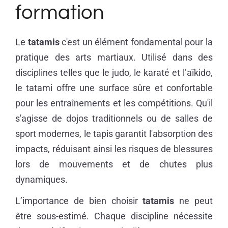
formation
Le
tatamis
c'est un élément fondamental pour la
pratique des arts martiaux. Utilisé dans des
disciplines telles que le judo, le karaté et l’aïkido,
le tatami offre une surface sûre et confortable
pour les entraînements et les compétitions. Qu'il
s'agisse de dojos traditionnels ou de salles de
sport modernes, le tapis garantit l'absorption des
impacts, réduisant ainsi les risques de blessures
lors de mouvements et de chutes plus
dynamiques.
L’importance de bien choisir
tatamis
ne peut
être sous-estimé. Chaque discipline nécessite