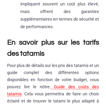
impliquent souvent un coût plus élevé,
mais offrent des garanties
supplémentaires en termes de sécurité et
de performances.
En savoir plus sur les tarifs
des tatamis
Pour plus de détails sur les prix des tatamis et un
guide complet des différentes options
disponibles en fonction de votre budget, vous
pouvez lire le nôtre.
Guide des coûts des
tatamis
. Cela vous permettra de faire un choix
éclairé et de trouver le tatami le plus adapté à