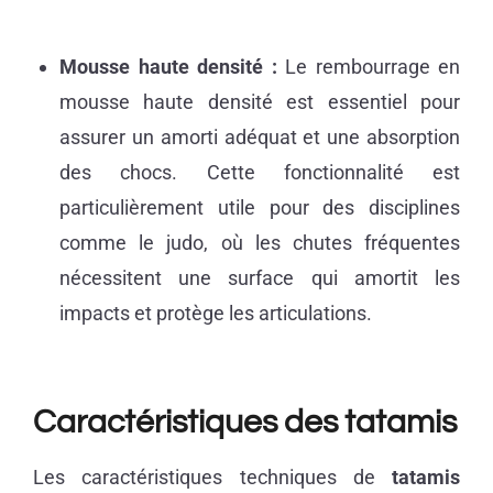
Mousse haute densité :
Le rembourrage en
mousse haute densité est essentiel pour
assurer un amorti adéquat et une absorption
des chocs. Cette fonctionnalité est
particulièrement utile pour des disciplines
comme le judo, où les chutes fréquentes
nécessitent une surface qui amortit les
impacts et protège les articulations.
Caractéristiques des tatamis
Les caractéristiques techniques de
tatamis