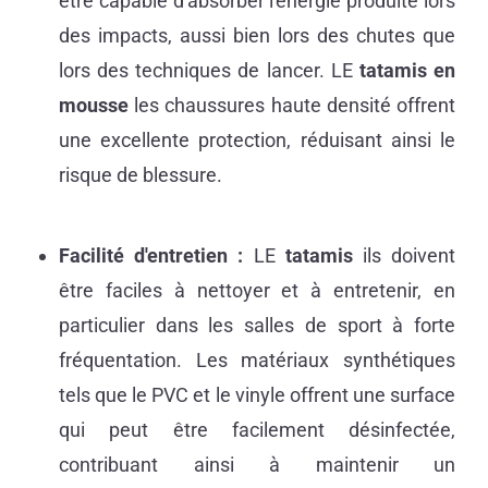
être capable d'absorber l'énergie produite lors
des impacts, aussi bien lors des chutes que
lors des techniques de lancer. LE
tatamis
en
mousse
les chaussures haute densité offrent
une excellente protection, réduisant ainsi le
risque de blessure.
Facilité d'entretien :
LE
tatamis
ils doivent
être faciles à nettoyer et à entretenir, en
particulier dans les salles de sport à forte
fréquentation. Les matériaux synthétiques
tels que le PVC et le vinyle offrent une surface
qui peut être facilement désinfectée,
contribuant ainsi à maintenir un