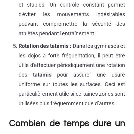
et stables. Un contrôle constant permet
d'éviter les mouvements indésirables
pouvant compromettre la sécurité des
athlètes pendant l'entraînement.
Rotation des tatamis :
Dans les gymnases et
les dojos à forte fréquentation, il peut être
utile d'effectuer périodiquement une rotation
des
tatamis
pour assurer une usure
uniforme sur toutes les surfaces. Ceci est
particulièrement utile si certaines zones sont
utilisées plus fréquemment que d’autres.
Combien de temps dure un