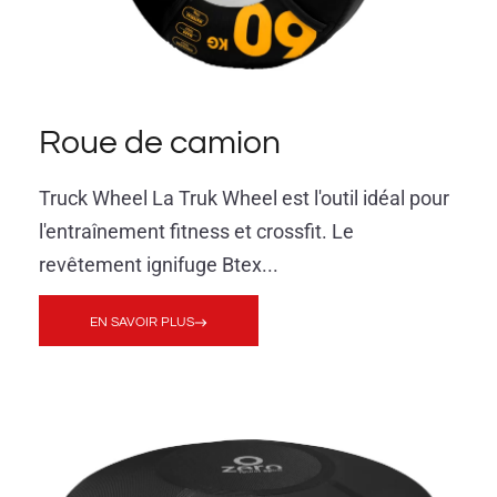
Roue de camion
Truck Wheel La Truk Wheel est l'outil idéal pour
l'entraînement fitness et crossfit. Le
revêtement ignifuge Btex...
EN SAVOIR PLUS