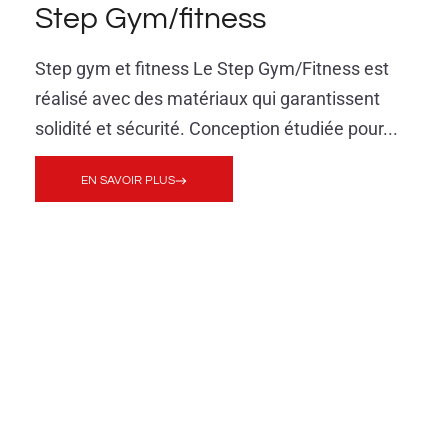
Step Gym/fitness
Step gym et fitness Le Step Gym/Fitness est
réalisé avec des matériaux qui garantissent
solidité et sécurité. Conception étudiée pour...
EN SAVOIR PLUS