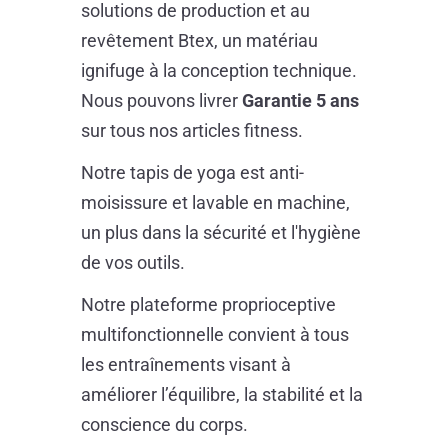
solutions de production et au
revêtement Btex, un matériau
ignifuge à la conception technique.
Nous pouvons livrer
Garantie 5 ans
sur tous nos articles fitness.
Notre tapis de yoga est anti-
moisissure et lavable en machine,
un plus dans la sécurité et l'hygiène
de vos outils.
Notre plateforme proprioceptive
multifonctionnelle convient à tous
les entraînements visant à
améliorer l’équilibre, la stabilité et la
conscience du corps.