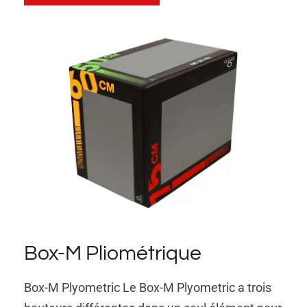
Box-M Pliométrique
Box-M Plyometric Le Box-M Plyometric a trois