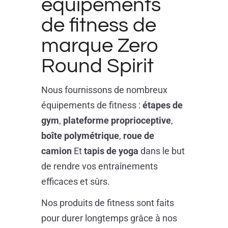
équipements
de fitness de
marque Zero
Round Spirit
Nous fournissons de nombreux
équipements de fitness :
étapes de
gym
,
plateforme proprioceptive
,
boîte polymétrique
,
roue de
camion
Et
tapis de yoga
dans le but
de rendre vos entraînements
efficaces et sûrs.
Nos produits de fitness sont faits
pour durer longtemps grâce à nos