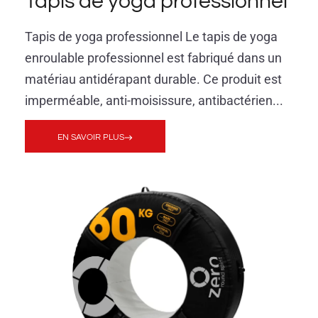
Tapis de yoga professionnel
Tapis de yoga professionnel Le tapis de yoga
enroulable professionnel est fabriqué dans un
matériau antidérapant durable. Ce produit est
imperméable, anti-moisissure, antibactérien...
EN SAVOIR PLUS