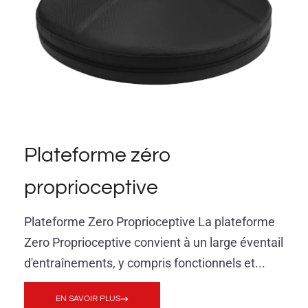
Plateforme zéro
proprioceptive
Plateforme Zero Proprioceptive La plateforme
Zero Proprioceptive convient à un large éventail
d'entraînements, y compris fonctionnels et...
EN SAVOIR PLUS